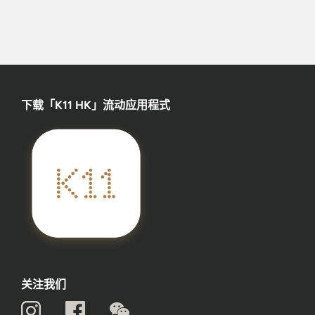
下载「K11 HK」流动应用程式
关注我们