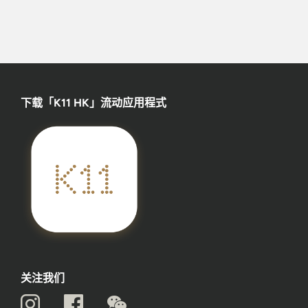
下载「K11 HK」流动应用程式
关注我们