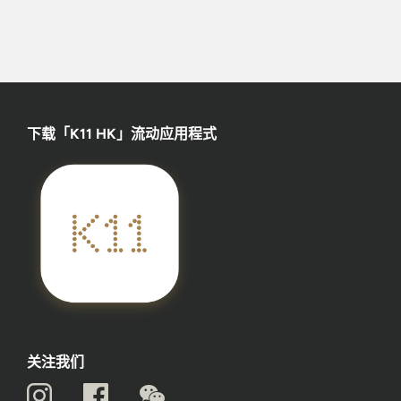
下载「K11 HK」流动应用程式
关注我们