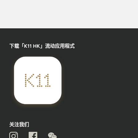
下载「K11 HK」流动应用程式
关注我们