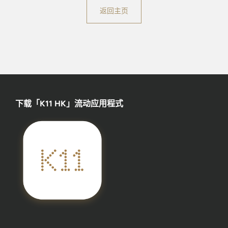
返回主页
下载「K11 HK」流动应用程式