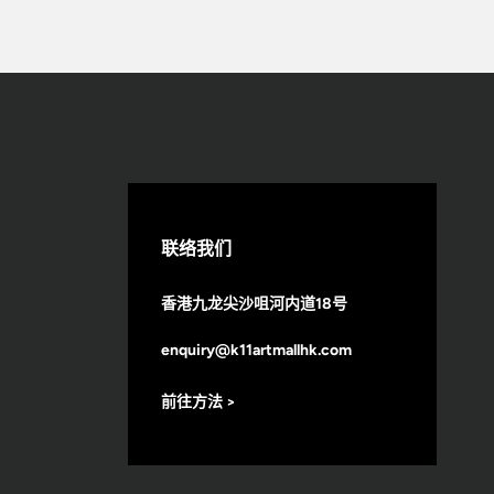
联络我们
香港九龙尖沙咀河内道18号
enquiry@k11artmallhk.com
前往方法 >