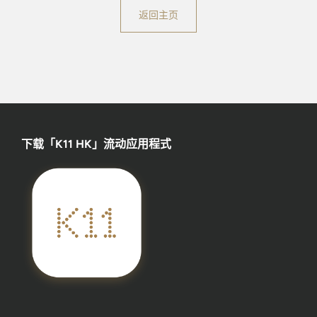
返回主页
下载「K11 HK」流动应用程式