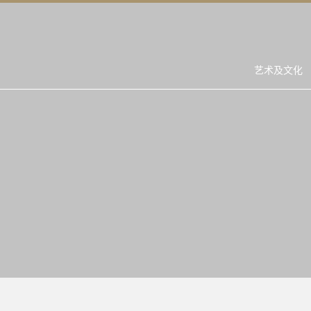
艺术及文化