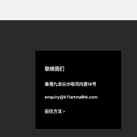
联络我们
香港九龙尖沙咀河内道18号
enquiry@k11artmallhk.com
前往方法 >