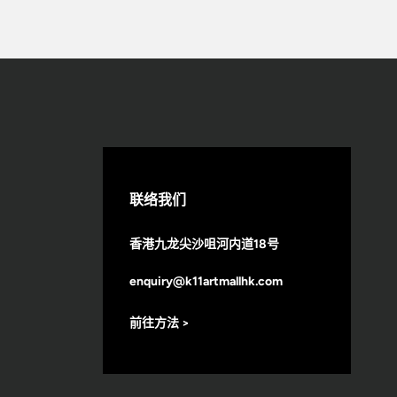
联络我们
香港九龙尖沙咀河内道18号
enquiry@k11artmallhk.com
前往方法 >