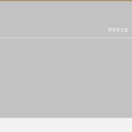
艺术及文化