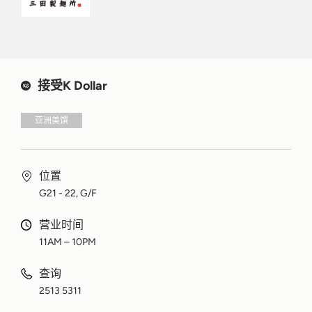
接受K Dollar
亚洲美馔
位置
G21 - 22, G/F
营业时间
11AM – 10PM
查询
2513 5311