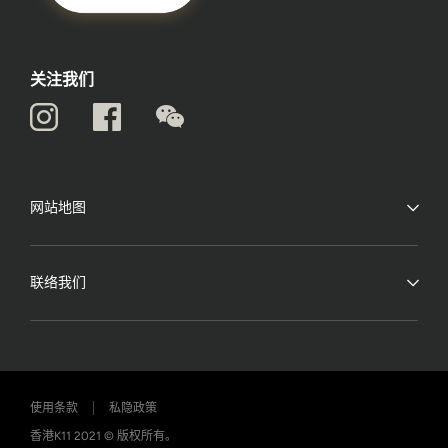
关注我们
网站地图
联络我们
使用条款
私隐政策
香港K11 2021 © 版权所有。