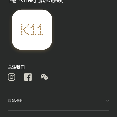
下载「K11 HK」流动应用程式
关注我们
网站地图