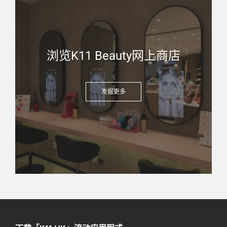
浏览K11 Beauty网上商店
发掘更多