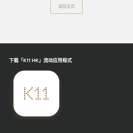
返回主页
下载「K11 HK」流动应用程式