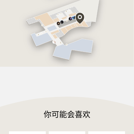
你可能会喜欢