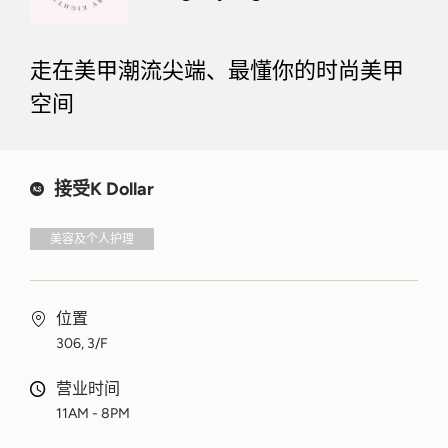
走在美甲潮流尖端、最懂你的时尚美甲
空间
接受K Dollar
美容及个人护理
位置
306, 3/F
营业时间
11AM - 8PM