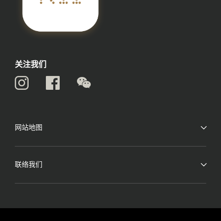
关注我们
网站地图
联络我们