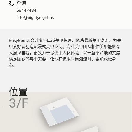
查询
56447434
info@eightyeight.hk
BusyBee 融合时尚与卓越美甲护理，紧贴最新美甲潮流，为美
甲爱好者创造沉浸式美甲空间。专业美甲团队相信美甲能够令
人展现自我，更致力于提供个人化体验，以一丝不苟地的态度
满足顾客的每个需要，让你在追求时尚潮流时，更能放松身
心。
位置
3/F