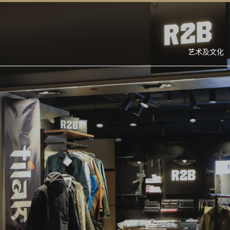
艺术及文化