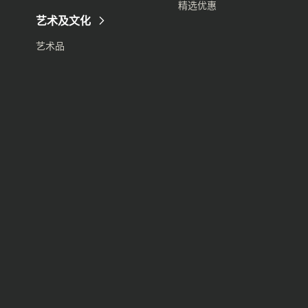
精选优惠
艺术及文化
艺术品