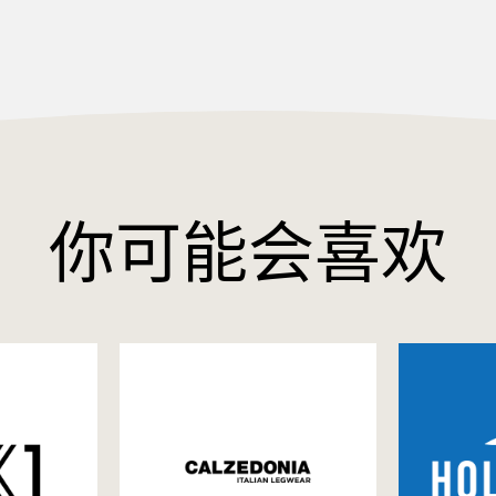
你可能会喜欢