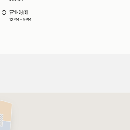
营业时间
12PM – 9PM