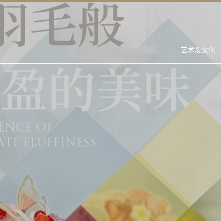
艺术及文化