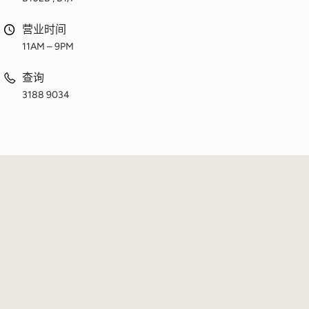
营业时间
11AM – 9PM
查询
3188 9034