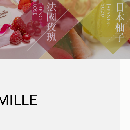
MILLE