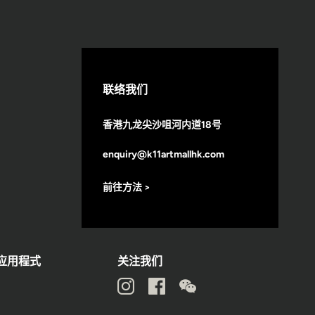
联络我们
香港九龙尖沙咀河内道18号
enquiry@k11artmallhk.com
前往方法 >
动应用程式
关注我们