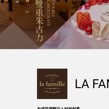
LA FA