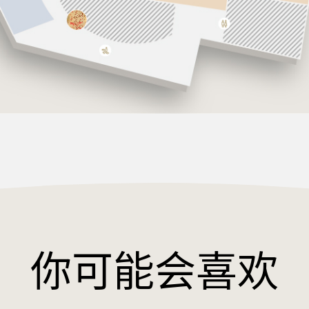
你可能会喜欢