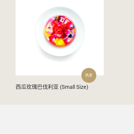
热卖
西瓜玫瑰巴伐利亚 (Small Size)