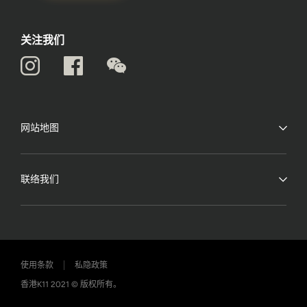
关注我们
网站地图
联络我们
使用条款
私隐政策
香港K11 2021 © 版权所有。