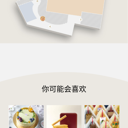
你可能会喜欢