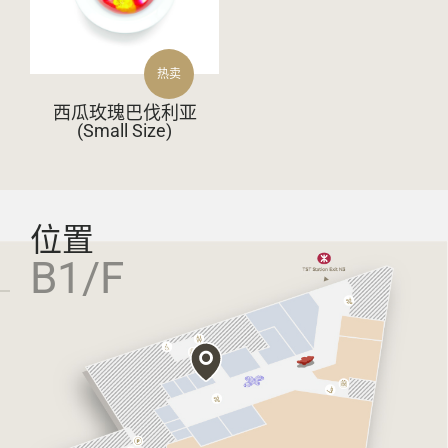
热卖
西瓜玫瑰巴伐利亚
(Small Size)
位置
B1/F