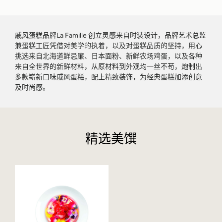
戚风蛋糕品牌La Famille 创立灵感来自时装设计，品牌艺术总监
兼蛋糕工匠凭借对美学的执着，以及对蛋糕品质的坚持，用心
挑选来自北海道鲜忌廉、日本面粉、新鲜农场鸡蛋，以及各种
来自全世界的新鲜材料，从原材料到外观均一丝不苟，炮制出
多款崭新口味戚风蛋糕，配上精致装饰，为经典蛋糕加添创意
及时尚感。
精选美馔