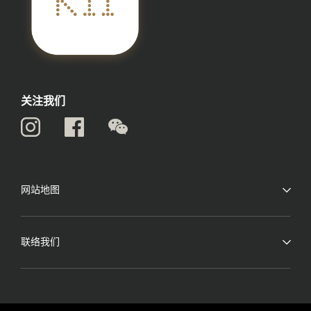
关注我们
网站地图
联络我们