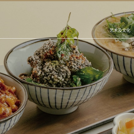
艺术及文化