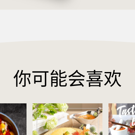
你可能会喜欢