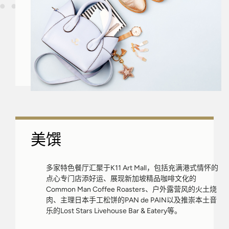
美馔
多家特色餐厅汇聚于K11 Art Mall，包括充满港式情怀的
点心专门店添好运、展现新加坡精品咖啡文化的
Common Man Coffee Roasters、户外露营风的火土烧
肉、主理日本手工松饼的PAN de PAIN以及推崇本土音
乐的Lost Stars Livehouse Bar & Eatery等。