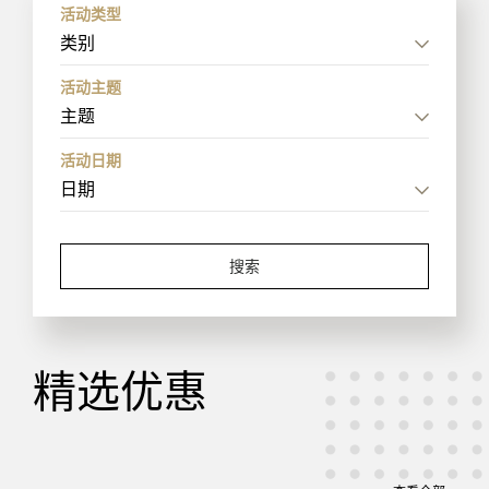
活动类型
类别
活动主题
主题
活动日期
搜索
精选优惠