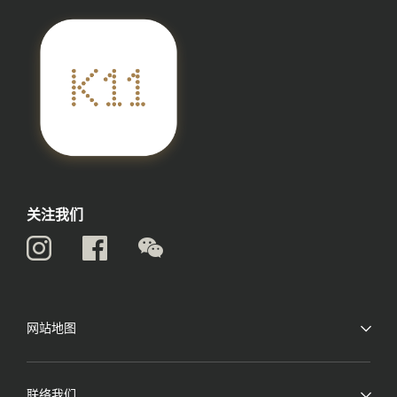
关注我们
网站地图
联络我们