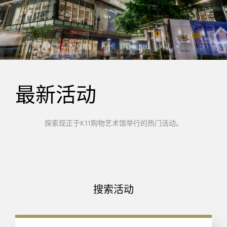
最新活动
探索现正于K11购物艺术馆举行的热门活动。
搜索活动