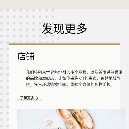
发现更多
店铺
我们特别从世界各地引入多个品牌，以及首度进驻香港
的品牌和旗舰店，让每位来临K11的贵宾，跨越地域界
限，投入环球购物空间，体验全方位的购物乐趣。
了解更多