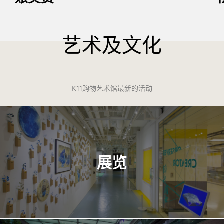
艺术及文化
K11购物艺术馆最新的活动
展览