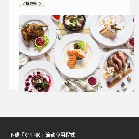
了解更多
下载「K11 HK」流动应用程式