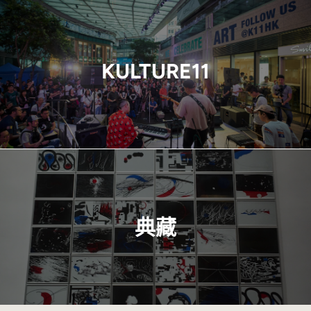
KULTURE11
典藏